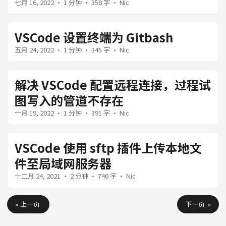
七月 16, 2022
· 1 分钟 · 358 字 · Nic
VSCode 设置终端为 Gitbash
五月 24, 2022
· 1 分钟 · 345 字 · Nic
解决 VSCode 配置远程连接，过程试
图写入的管道不存在
一月 19, 2022
· 1 分钟 · 391 字 · Nic
VSCode 使用 sftp 插件上传本地文
件至局域网服务器
十二月 24, 2021
· 2 分钟 · 746 字 · Nic
« 上一页
下一页 »