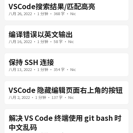
VSCode搜索结果/匹配高亮
八月 26, 2022
· 1 分钟 · 368 字 · Nic
编译错误以英文输出
八月 16, 2022
· 1 分钟 · 58 字 · Nic
保持 SSH 连接
八月 13, 2022
· 1 分钟 · 354 字 · Nic
VSCode 隐藏编辑页面右上角的按钮
八月 2, 2022
· 1 分钟 · 137 字 · Nic
解决 VS Code 终端使用 git bash 时
中文乱码