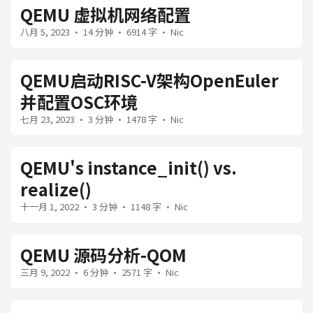
QEMU 虚拟机网络配置
八月 5, 2023
· 14 分钟 · 6914 字 · Nic
QEMU启动RISC-V架构OpenEuler
并配置OSC环境
七月 23, 2023
· 3 分钟 · 1478 字 · Nic
QEMU's instance_init() vs.
realize()
十一月 1, 2022
· 3 分钟 · 1148 字 · Nic
QEMU 源码分析-QOM
三月 9, 2022
· 6 分钟 · 2571 字 · Nic