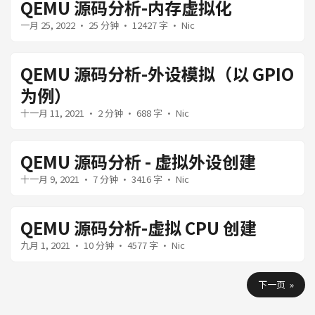
QEMU 源码分析-内存虚拟化
一月 25, 2022
· 25 分钟 · 12427 字 · Nic
QEMU 源码分析-外设模拟（以 GPIO
为例）
十一月 11, 2021
· 2 分钟 · 688 字 · Nic
QEMU 源码分析 - 虚拟外设创建
十一月 9, 2021
· 7 分钟 · 3416 字 · Nic
QEMU 源码分析-虚拟 CPU 创建
九月 1, 2021
· 10 分钟 · 4577 字 · Nic
下一页 »