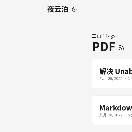
夜云泊
主页
»
Tags
PDF
解决 Unabl
八月 26, 2022
· 1 
Markdo
八月 20, 2022
· 5 