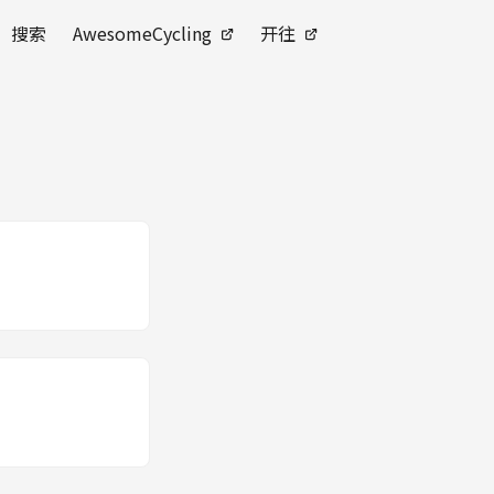
搜索
AwesomeCycling
开往