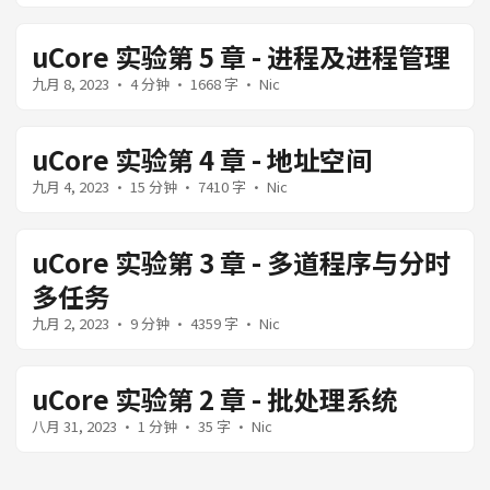
uCore 实验第 5 章 - 进程及进程管理
九月 8, 2023
· 4 分钟 · 1668 字 · Nic
uCore 实验第 4 章 - 地址空间
九月 4, 2023
· 15 分钟 · 7410 字 · Nic
uCore 实验第 3 章 - 多道程序与分时
多任务
九月 2, 2023
· 9 分钟 · 4359 字 · Nic
uCore 实验第 2 章 - 批处理系统
八月 31, 2023
· 1 分钟 · 35 字 · Nic