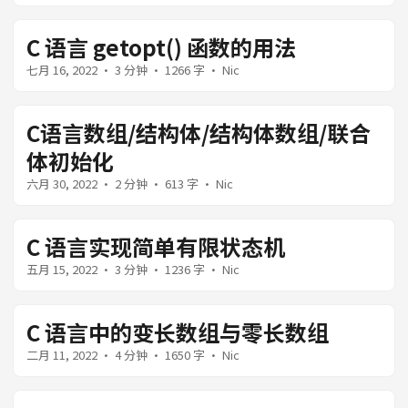
C 语言 getopt() 函数的用法
七月 16, 2022
· 3 分钟 · 1266 字 · Nic
C语言数组/结构体/结构体数组/联合
体初始化
六月 30, 2022
· 2 分钟 · 613 字 · Nic
C 语言实现简单有限状态机
五月 15, 2022
· 3 分钟 · 1236 字 · Nic
C 语言中的变长数组与零长数组
二月 11, 2022
· 4 分钟 · 1650 字 · Nic