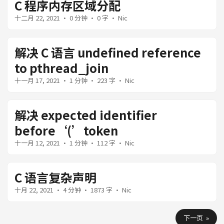
C 程序内存区域分配
十二月 22, 2021
· 0 分钟 · 0 字 · Nic
解决 C 语言 undefined reference
to pthread_join
十一月 17, 2021
· 1 分钟 · 223 字 · Nic
解决 expected identifier
before‘(’token
十一月 12, 2021
· 1 分钟 · 112 字 · Nic
C 语言复杂声明
十月 22, 2021
· 4 分钟 · 1873 字 · Nic
下一页 »