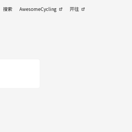
搜索
AwesomeCycling
开往