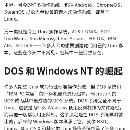
术界。当今的许多操作系统，包括 Android、ChromeOS、
SteamOS 以及大量设备的嵌入式操作系统，都基于
Linux。
另一类就是商业 Unix 操作系统。AT&T UNIX、SCO
UnixWare、Sun Microsystems Solaris、HP-UX、IBM
AIX、SGI IRIX——许多大公司想要创建他们自己的 Unix 版
本。这些在今天并不常见，但其中一些仍然存在。
DOS 和 Windows NT 的崛起
许多人期望 Unix 成为行业标准操作系统，但 DOS 系统和
“IBM PC 兼容”的计算机最终流行起来。Microsoft 的
DOS 成为其中最成功的 DOS 系统。DOS 系统完全不同于
Unix，这就是为什么 Windows 使用反斜杠作为文件路径，
而其他一切都使用正斜杠。这个决定是在 DOS 系统早期做
出的，后来的 Windows 版本继承了它，就像 BSD、
Linux、Mac OS X 和其他类 Unix 操作系统继承了许多 Unix