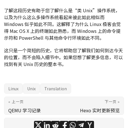
了解这段历史有助于您了解什么是“类 Unix”操作系统，
以及为什么这么多操作系统看起来彼此如此相似而
Windows 似乎如此不同。这解释了为什么 Linux 极客会觉
得 Mac OS X 上的终端如此熟悉，而 Windows 上的命令提
示符和 PowerShell 与其他命令行环境如此不同。
这只是一个简短的历史，它将帮助您了解我们如何到达今天
的位置，而不会陷入细节中。如果您想了解更多信息，可以
找到有关 Unix 历史的整本书。
Linux
Unix
Translation
« 上一页
下一页 »
QEMU 学习记录
Hexo 实时更新预览