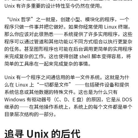
Unix 有许多重要的设计特性至今仍然在使用。
“Unix 哲学”之一就是，创建小型、模块化的程序，一个
程序只做一件事并把它做好。如果你经常使用 Linux 终端，
那么你应该对此很熟悉——系统提供了许多实用程序，这些
程序可以通过管道和其他功能以不同方式组合以执行更复杂
的任务。甚至图形程序也可能在后台调用更简单的实用程序
来完成复杂的工作。这也使得创建 shell 脚本变得容易，将
简单的工具串在一起来完成复杂的事情。
Unix 有一个程序之间通信用的单一文件系统。这就是为什
么在 Linux 上“一切都是文件” ——包括硬件设备和提供
系统信息或其他数据的特殊文件。这也是为什么只有
Windows 有驱动器号（C、D、E 盘）的原因，它是从 DOS
继承的——在其他操作系统上，系统上的每个文件都是单个
目录层次结构的一部分。
追寻 Unix 的后代