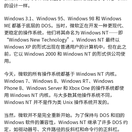
的设计一样。
Windows 3.1、Windows 95、Windows 98 和 Windows
ME 都基于底层的 DOS。当时，微软正在开发一种更现代、
更稳定的操作系统，他们将其命名为 Windows NT——即
“Windows New Technology”。Windows NT 最终以
Windows XP 的形式出现在普通用户的计算机中，但在此之
前，它以 Windows 2000 和 Windows NT 的形式供公司使
用。
今天，微软的所有操作系统都基于 Windows NT 内核。
Windows 7、Windows 8、Windows RT、Windows
Phone 8、Windows Server 和 Xbox One 的操作系统都使
用 Windows NT 内核。与大多数其他操作系统不同，
Windows NT 并不是作为类 Unix 操作系统开发的。
当然，微软并不是完全重新开始。为了保持与 DOS 和旧的
Windows 软件的兼容性，Windows NT 继承了许多 DOS 约
定，如驱动器号、文件路径的反斜杠和命令行的正斜杠。