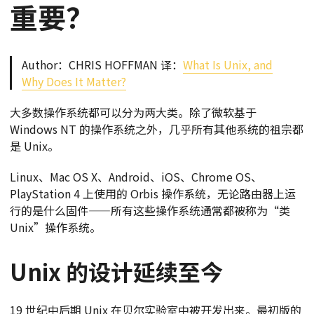
重要？
Author：CHRIS HOFFMAN 译：
What Is Unix, and
Why Does It Matter?
大多数操作系统都可以分为两大类。除了微软基于
Windows NT 的操作系统之外，几乎所有其他系统的祖宗都
是 Unix。
Linux、Mac OS X、Android、iOS、Chrome OS、
PlayStation 4 上使用的 Orbis 操作系统，无论路由器上运
行的是什么固件——所有这些操作系统通常都被称为“类
Unix”操作系统。
Unix 的设计延续至今
19 世纪中后期 Unix 在贝尔实验室中被开发出来。最初版的