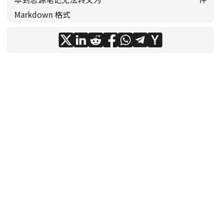
Markdown 格式