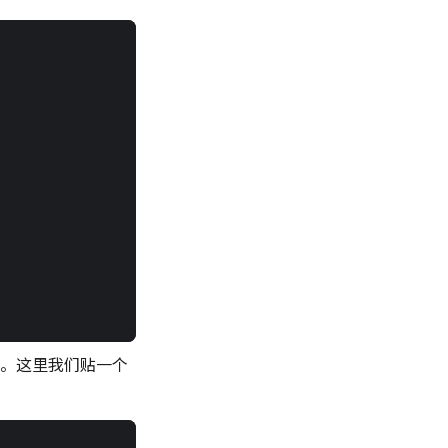
。这里我们贴一个