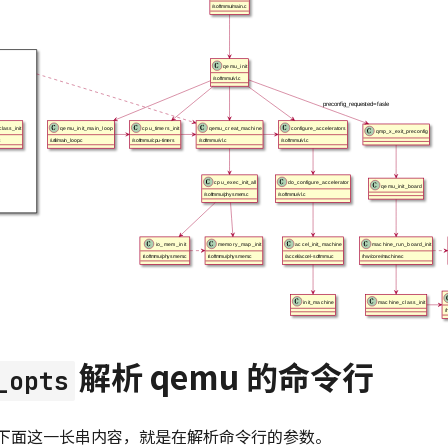
解析 qemu 的命令行
_opts
下面这一长串内容，就是在解析命令行的参数。