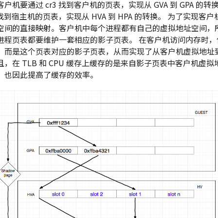
户机要通过 cr3 找到客户机的页表，实现从 GVA 到 GPA 的
 找到宿主机的页表，实现从 HVA 到 HPA 的转换。 为了实现
空间的直接映射。客户机中每个进程都有自己的虚拟地址空间，所以
进程页表都要维护一套相应的影子页表。 在客户机访问内存时，
，而是这个页表对应的影子页表，从而实现了从客户机虚拟地址
，在 TLB 和 CPU 缓存上缓存的是来自影子页表中客户机虚
，也因此提高了缓存的效率。