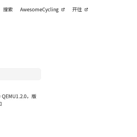
搜索
AwesomeCycling
开往
QEMU1.2.0，版
加