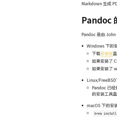
Markdown 生成
Pandoc
Pandoc 是由 
Windows 下
下载
安装包
直
如果安装了 Ch
如果安装了 wi
Linux/Free
Pandoc 
的安装工具直
macOS 下的安
brew install