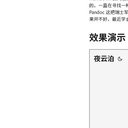
的。一直在寻找一种
Pandoc 这把
果并不好，最近学会
效果演示