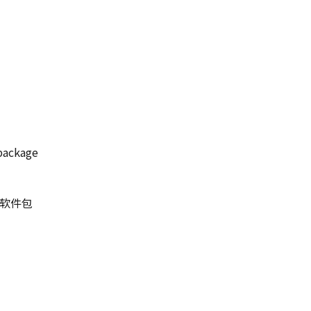
ackage
相关软件包