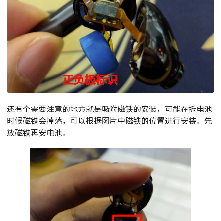
还有个需要注意的地方就是吸附磁铁的安装，可能在拆电池
时候磁铁会掉落，可以根据图片中磁铁的位置进行安装。先
放磁铁再安电池。