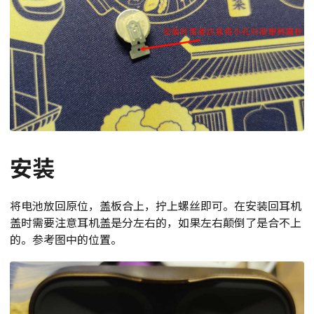
安装
将电池放回原位，盖板合上，拧上螺丝即可。在安装回耳机
盖时需要注意耳机盖是分左右的，如果左右颠倒了是合不上
的。参考图中的位置。