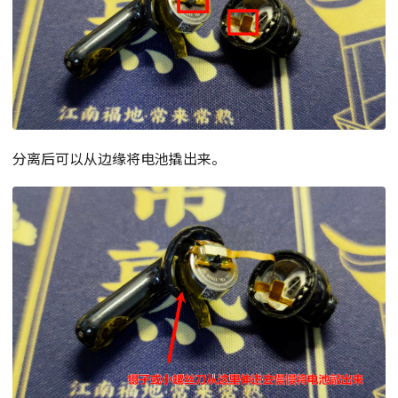
分离后可以从边缘将电池撬出来。