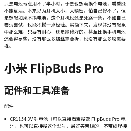
只是电池亏点用不了半小时，于是也想着换个电池，看看能
不能复活。本来以为耳机太小，太精密，怕自己修不了，但
是想想如果不换电池，这个耳机也还是死路一条，不如自己
尝试尝试，也能积攒一点经验。实操下来，发现并没有想象
中那么难，只要有耐心，还是能修好的。甚至比换手机电池
还要容易些，没有那么多螺丝需要拆，也没有那么多胶需要
撬。
小米 FlipBuds Pro
配件和工具准备
配件
CR1154 3V 锂电池（可以直接淘宝搜索 FlipBuds Pro 电
池，也可以直接搜这个型号，最好买带线的，不带线焊接