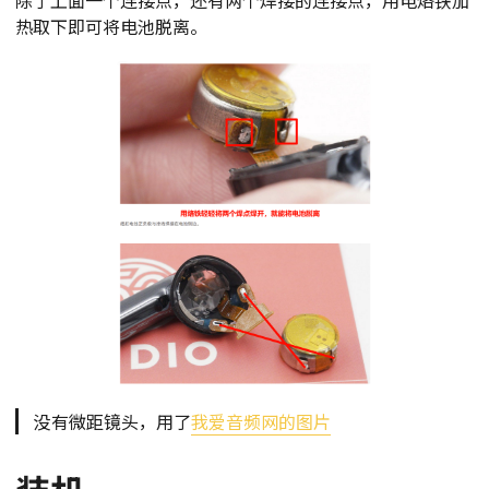
热取下即可将电池脱离。
没有微距镜头，用了
我爱音频网的图片