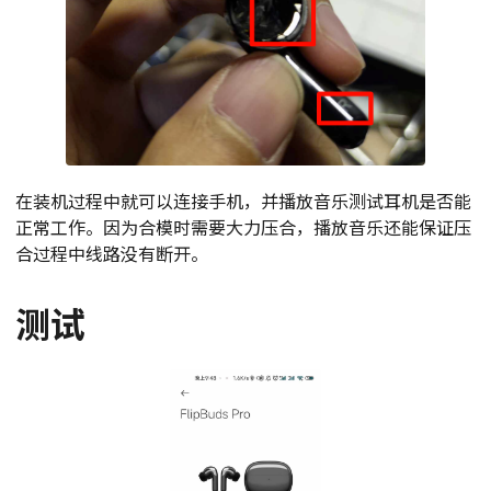
在装机过程中就可以连接手机，并播放音乐测试耳机是否能
正常工作。因为合模时需要大力压合，播放音乐还能保证压
合过程中线路没有断开。
测试