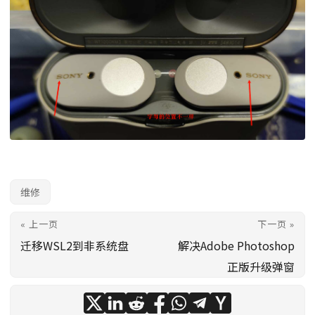
维修
« 上一页
下一页 »
迁移WSL2到非系统盘
解决Adobe Photoshop
正版升级弹窗