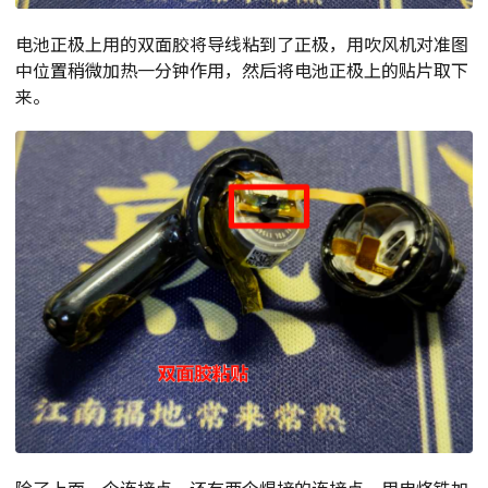
电池正极上用的双面胶将导线粘到了正极，用吹风机对准图
中位置稍微加热一分钟作用，然后将电池正极上的贴片取下
来。
除了上面一个连接点，还有两个焊接的连接点，用电烙铁加