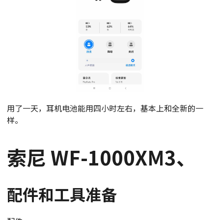
用了一天，耳机电池能用四小时左右，基本上和全新的一
样。
索尼 WF-1000XM3、
配件和工具准备