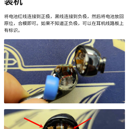
装机
将电池红线连接到正极，黑线连接到负极，然后将电池放回
原位，合模即可。如果不知道正负极，可以在耳机线路板上
有标识。