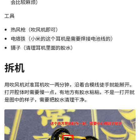
会比较麻烦）
工具
热风枪（吹风机即可）
电烙铁（小米的这个耳机是需要焊接电池线的）
镊子（清理耳机里面的胶水）
拆机
用吹风机对准耳机吹一两分钟，沿着合模线徒手就能掰开。
打开腔体时需要慢一点，有地方有胶水粘粘，不是一打开就
是图中的样子，需要把胶水清理干净。