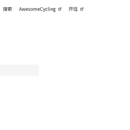
搜索
AwesomeCycling
开往