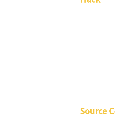
Source C