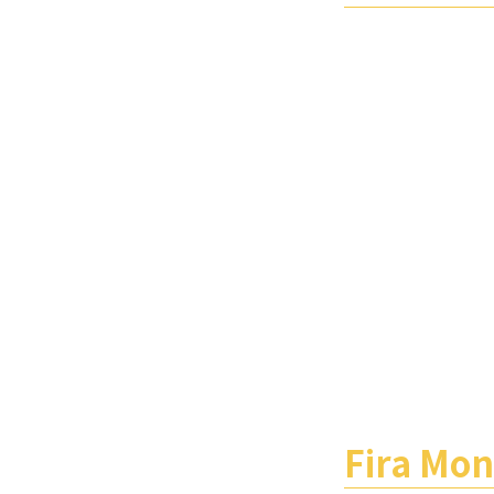
Fira Mo