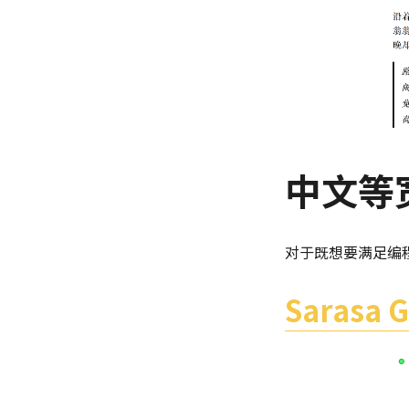
中文等
对于既想要满足编
Sarasa 