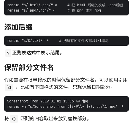
添加后缀
正则表达式中表示结尾。
$
保留部分文件名
假如需要在批量修改的时候保留部分文件名，可以使用引用
，比如有下面格式的文件，只想保留日期部分。
\1
将
匹配的内容取出来放到替换部分。
()