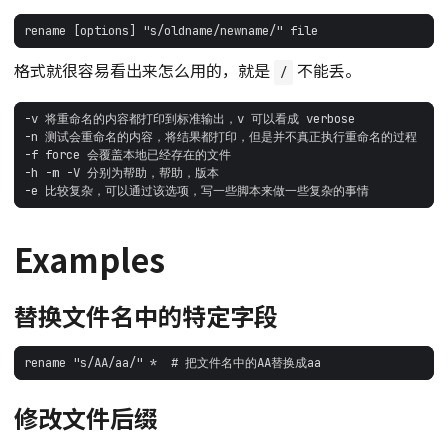
格式就很容易看出来怎么用的，就是
不能丢。
/
Examples
替换文件名中的特定字段
修改文件后缀