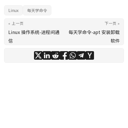
Linux
每天学命令
« 上一页
下一页 »
Linux 操作系统-进程间通
每天学命令-apt 安装卸载
信
软件