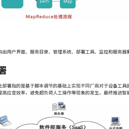
构由用户界面、服务目录、管理系统、部署工具、监控和服务器
署
化部署指的是基于脚本调节的基础上实现不同厂商对于设备工具
提高应变效率，避免超负荷人工操作等现象的发生，最终推进智