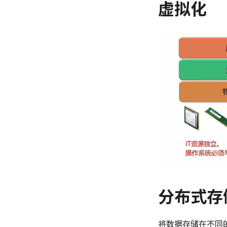
虚拟化
分布式存
将数据存储在不同