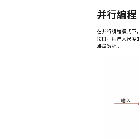
并行编程
在并行编程模式下
接口，用户大尺度
海量数据。