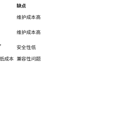
缺点
维护成本高
维护成本高
，
安全性低
低成本
兼容性问题