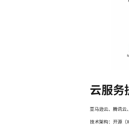
云服务
亚马逊云、腾讯云
技术架构：开源（Xen