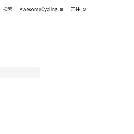
搜索
AwesomeCycling
开往