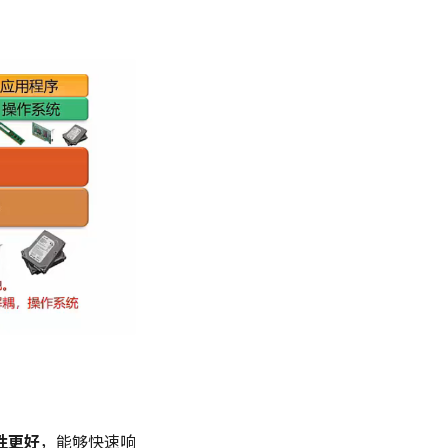
性更好
，能够快速响