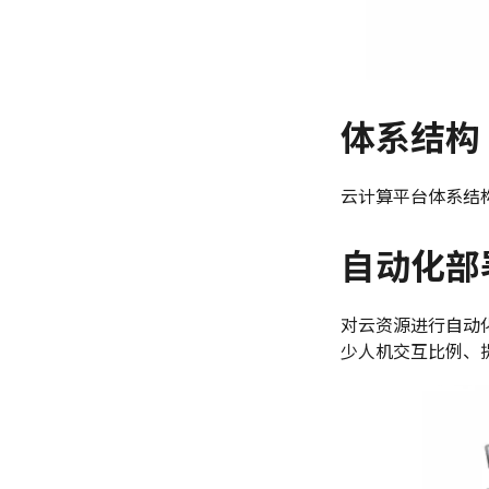
体系结构
云计算平台体系结
自动化部
对云资源进行自动
少人机交互比例、