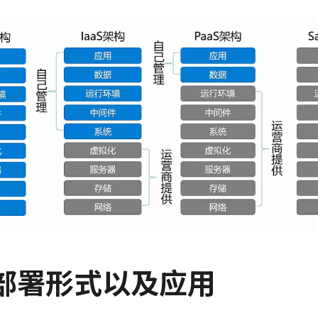
部署形式以及应用