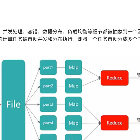
，并发处理、容错、数据分布、负载均衡等细节都被抽象到一个
的计算任务被自动并发和分布执行，即将一个任务自动分成多个