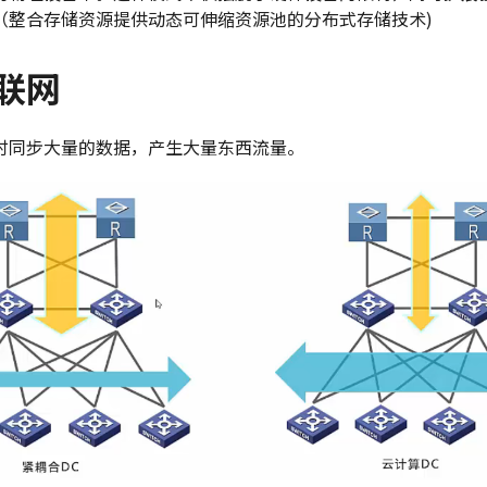
（整合存储资源提供动态可伸缩资源池的分布式存储技术)
联网
时同步大量的数据，产生大量东西流量。