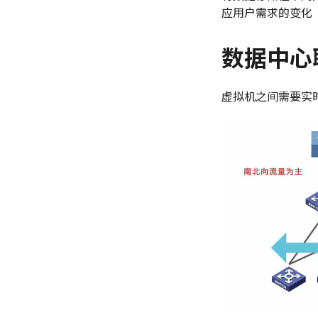
应用户需求的变化
数据中心
虚拟机之间需要实