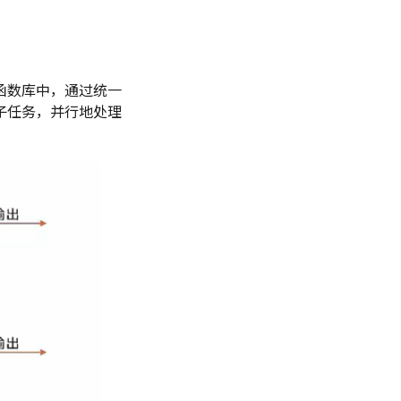
函数库中，通过统一
子任务，并行地处理