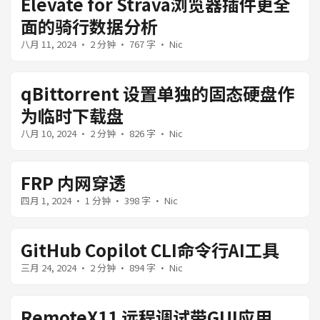
Elevate for Strava浏览器插件更全
面的骑行数据分析
八月 11, 2024
· 2 分钟 · 767 字 · Nic
qBittorrent 设置单独的固态硬盘作
为临时下载盘
八月 10, 2024
· 2 分钟 · 826 字 · Nic
FRP 内网穿透
四月 1, 2024
· 1 分钟 · 398 字 · Nic
GitHub Copilot CLI命令行AI工具
三月 24, 2024
· 2 分钟 · 894 字 · Nic
RemoteX11 远程调试带GUI应用