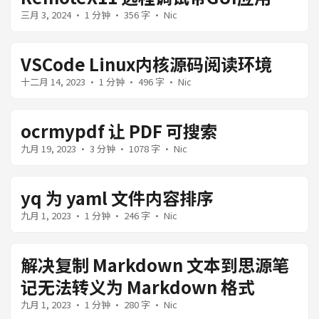
三月 3, 2024
· 1 分钟 · 356 字 · Nic
VSCode Linux内核源码阅读环境
十二月 14, 2023
· 1 分钟 · 496 字 · Nic
ocrmypdf 让 PDF 可搜索
九月 19, 2023
· 3 分钟 · 1078 字 · Nic
yq 为 yaml 文件内容排序
九月 1, 2023
· 1 分钟 · 246 字 · Nic
解决复制 Markdown 文本到思源笔
记无法转义为 Markdown 格式
九月 1, 2023
· 1 分钟 · 280 字 · Nic