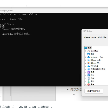
置完成后，会显示如下结果：