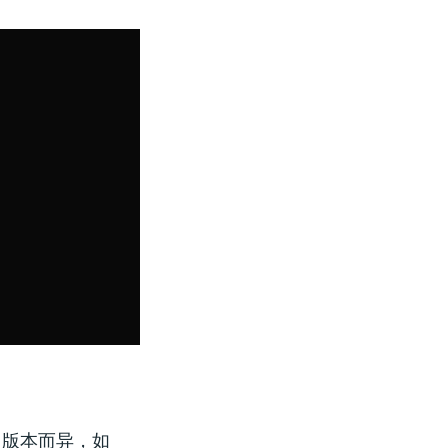
因版本而异，如