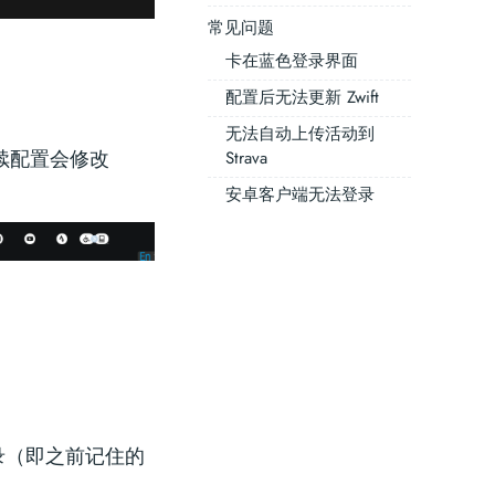
常见问题
卡在蓝色登录界面
配置后无法更新 Zwift
无法自动上传活动到
续配置会修改
Strava
安卓客户端无法登录
装目录（即之前记住的